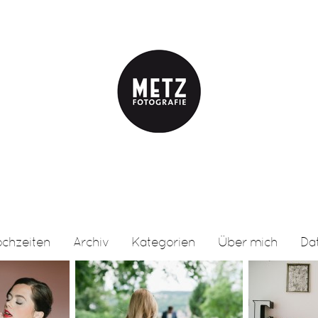
chzeiten
Archiv
Kategorien
Über mich
Da