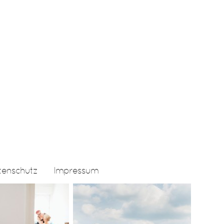
tenschutz
Impressum